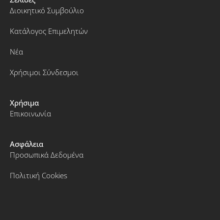
Διοικητικό Συμβούλιο
Κατάλογος Επιμελητών
Νέα
Χρήσιμοι Σύνδεσμοι
Χρήσιμα
Επικοινωνία
Ασφάλεια
Προσωπικά Δεδομένα
Πολιτική Cookies