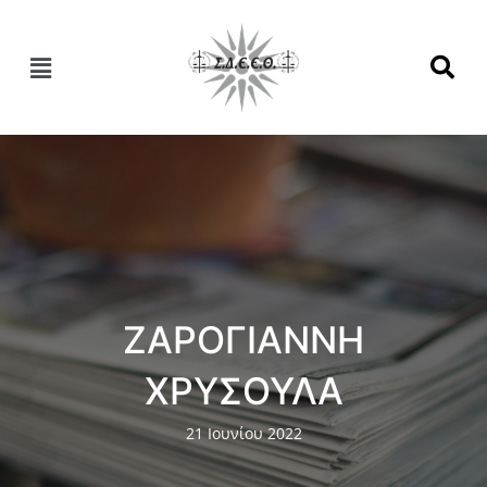
ΖΑΡΟΓΙΑΝΝΗ
ΧΡΥΣΟΥΛΑ
21 Ιουνίου 2022