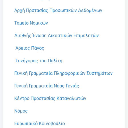
Αρχή Πρστασίας Προσωπικών Δεδομένων
Ταμείο Νομικών
Διεθνής Ένωση Δικαστικών Επιμελητών
Άρειος Πάγος
Συνήγορος του Πολίτη
Γενική Γραμματεία Πληροφορικών Συστημάτων
Γενική Γραμματεία Νέας Γενιάς
Κέντρο Προστασίας Καταναλωτών
Νόμος
Ευρωπαϊκό Κοινοβούλιο