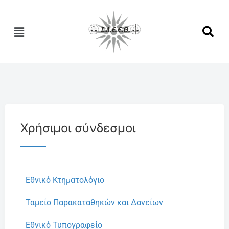
Χρήσιμοι σύνδεσμοι
Εθνικό Κτηματολόγιο
Ταμείο Παρακαταθηκών και Δανείων
Εθνικό Τυπογραφείο