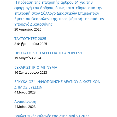
Η πρόταση της επιτροπής άρθρου 51 για την
εφαρμογή του άρθρου, όπως κατατέθηκε από την
επιτροπή στον Σύλλογο Δικαστικών Επιμελητών
Εφετείου Θεσσαλονίκης, προς ψήφισή της από τον
Υπουργό Δικαιοσύνης.
30 Απριλίου 2025
ΤΑΥΤΟΤΗΤΕΣ 2025
3 Φεβρουαρίου 2025
ΠΡΟΤΑΣΗ Δ.Σ. ΣΔΕΕΘ ΓΙΑ ΤΟ ΑΡΘΡΟ 51
19 Μαρτίου 2024
ΕΥΧΑΡΙΣΤΗΡΙΟ ΜΗΝΥΜΑ
16 Σεπτεμβρίου 2023
ΕΓΚΥΚΛΙΟΣ ΨΗΦΙΟΠΟΙΗΣΗΣ ΔΕΛΤΙΟΥ ΔΙΚΑΣΤΙΚΩΝ
ΔΗΜΟΣΙΕΥΣΕΩΝ
4 Μαΐου 2023
Ανακοίνωση
4 Μαΐου 2023
Βουλευτικές εκλογές της 21ης Μαΐου 2023