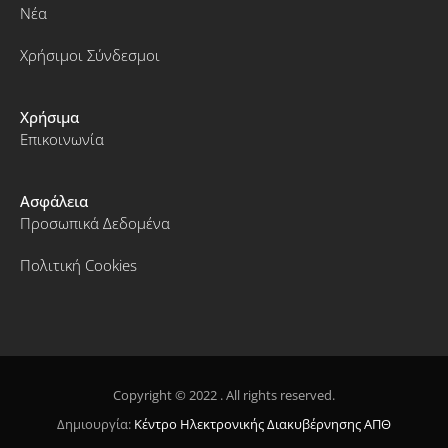
Νέα
Χρήσιμοι Σύνδεσμοι
Χρήσιμα
Επικοινωνία
Ασφάλεια
Προσωπικά Δεδομένα
Πολιτική Cookies
Copyright © 2022 . All rights reserved.
Δημιουργία:
Κέντρο Ηλεκτρονικής Διακυβέρνησης ΑΠΘ