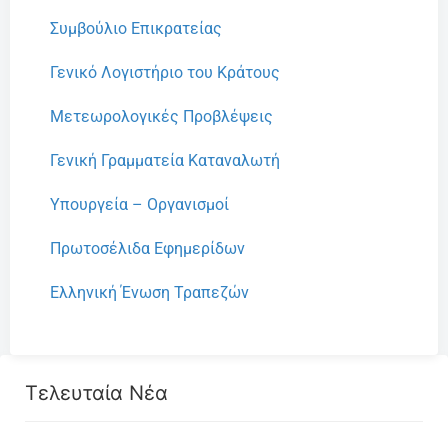
Συμβούλιο Επικρατείας
Γενικό Λογιστήριο του Κράτους
Μετεωρολογικές Προβλέψεις
Γενική Γραμματεία Καταναλωτή
Υπουργεία – Οργανισμοί
Πρωτοσέλιδα Εφημερίδων
Ελληνική Ένωση Τραπεζών
Τελευταία Νέα