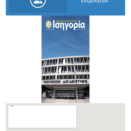
Επιμελητών