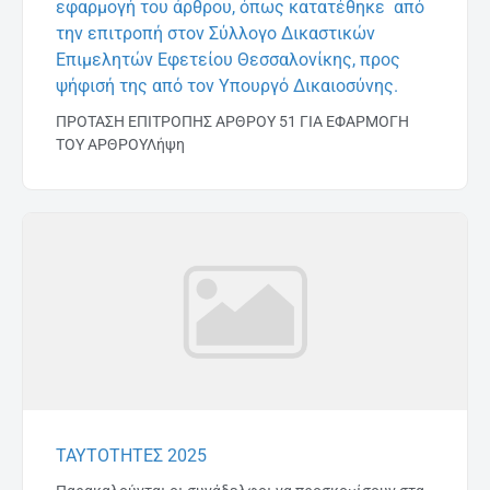
εφαρμογή του άρθρου, όπως κατατέθηκε από
την επιτροπή στον Σύλλογο Δικαστικών
Επιμελητών Εφετείου Θεσσαλονίκης, προς
ψήφισή της από τον Υπουργό Δικαιοσύνης.
ΠΡΟΤΑΣΗ ΕΠΙΤΡΟΠΗΣ ΑΡΘΡΟΥ 51 ΓΙΑ ΕΦΑΡΜΟΓΗ
ΤΟΥ ΑΡΘΡΟΥΛήψη
ΤΑΥΤΟΤΗΤΕΣ 2025