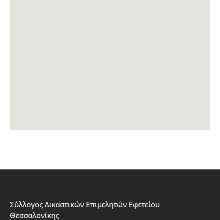
Σύλλογος Δικαστικών Επιμελητών Εφετείου
Θεσσαλονίκης