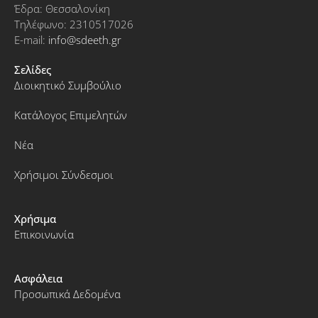
Έδρα: Θεσσαλονίκη
Τηλέφωνο: 2310517026
E-mail:
info@sdeeth.gr
Σελίδες
Διοικητικό Συμβούλιο
Κατάλογος Επιμελητών
Νέα
Χρήσιμοι Σύνδεσμοι
Χρήσιμα
Επικοινωνία
Ασφάλεια
Προσωπικά Δεδομένα