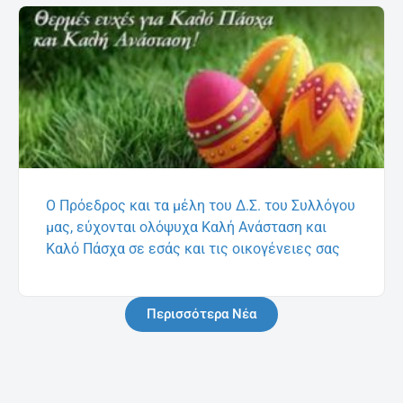
Ο Πρόεδρος και τα μέλη του Δ.Σ. του Συλλόγου
μας, εύχονται ολόψυχα Καλή Ανάσταση και
Καλό Πάσχα σε εσάς και τις οικογένειες σας
Περισσότερα Νέα