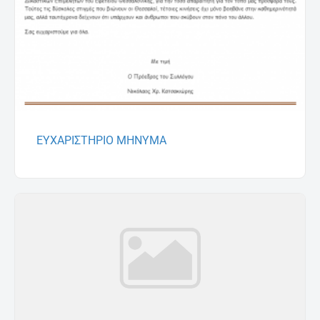
ΕΥΧΑΡΙΣΤΗΡΙΟ ΜΗΝΥΜΑ