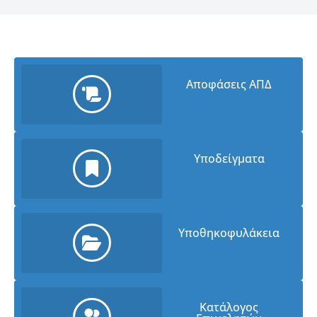
Αποφάσεις ΑΠΔ
Υποδείγματα
Υποθηκοφυλάκεια
Κατάλογος