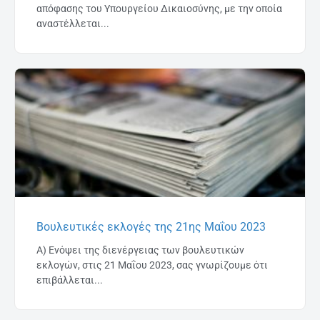
απόφασης του Υπουργείου Δικαιοσύνης, με την οποία
αναστέλλεται...
Βουλευτικές εκλογές της 21ης Μαΐου 2023
Α) Ενόψει της διενέργειας των βουλευτικών
εκλογών, στις 21 Μαΐου 2023, σας γνωρίζουμε ότι
επιβάλλεται...