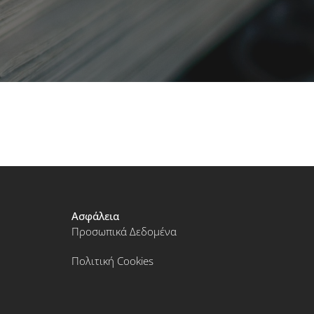
Ασφάλεια
Προσωπικά Δεδομένα
Πολιτική Cookies