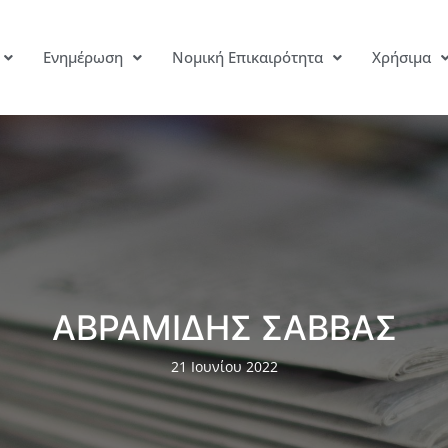
Ενημέρωση
Νομική Επικαιρότητα
Χρήσιμα
ΑΒΡΑΜΙΔΗΣ ΣΑΒΒΑΣ
21 Ιουνίου 2022