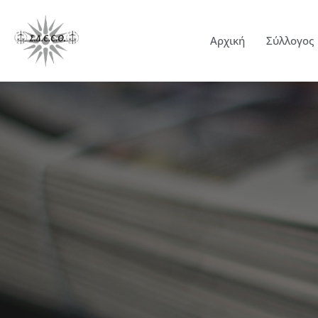
Αρχική
Σύλλογος