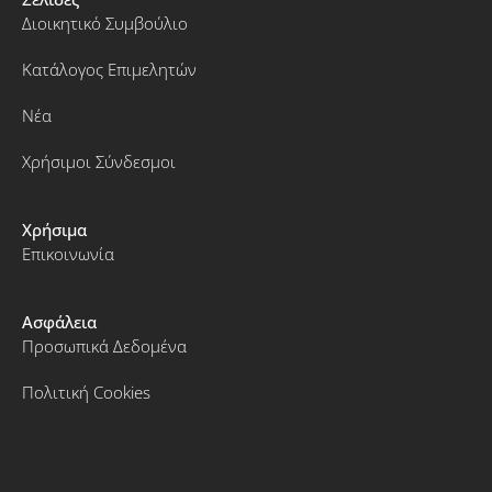
Διοικητικό Συμβούλιο
Κατάλογος Επιμελητών
Νέα
Χρήσιμοι Σύνδεσμοι
Χρήσιμα
Επικοινωνία
Ασφάλεια
Προσωπικά Δεδομένα
Πολιτική Cookies