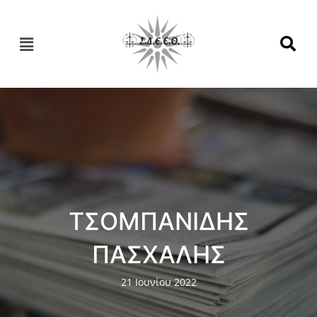
ΤΣΟΜΠΑΝΙΔΗΣ
ΠΑΣΧΑΛΗΣ
21 Ιουνίου 2022