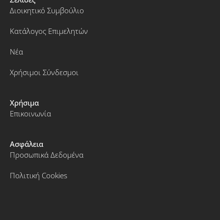
Διοικητικό Συμβούλιο
Κατάλογος Επιμελητών
Νέα
Χρήσιμοι Σύνδεσμοι
Χρήσιμα
Επικοινωνία
Ασφάλεια
Προσωπικά Δεδομένα
Πολιτική Cookies