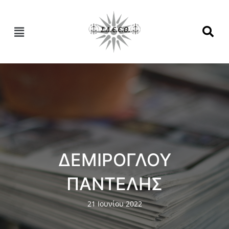
ΔΕΜΙΡΟΓΛΟΥ
ΠΑΝΤΕΛΗΣ
21 Ιουνίου 2022