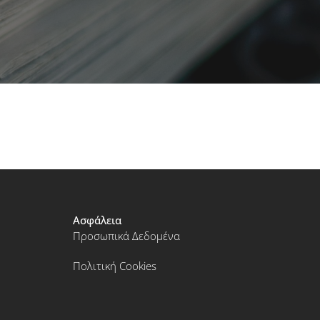
Ασφάλεια
Προσωπικά Δεδομένα
Πολιτική Cookies