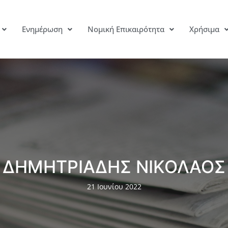
Ενημέρωση
Νομική Επικαιρότητα
Χρήσιμα
ΔΗΜΗΤΡΙΑΔΗΣ ΝΙΚΟΛΑΟΣ
21 Ιουνίου 2022