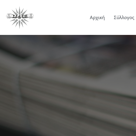
Αρχική
Σύλλογος