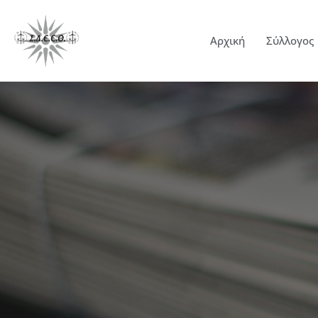
Αρχική
Σύλλογος