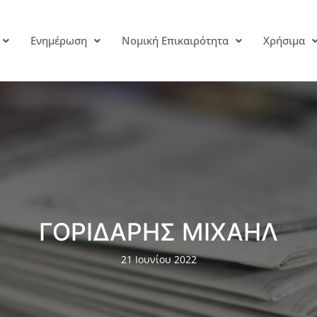
Ενημέρωση
Νομική Επικαιρότητα
Χρήσιμα
ΓΟΡΙΔΑΡΗΣ ΜΙΧΑΗΛ
21 Ιουνίου 2022