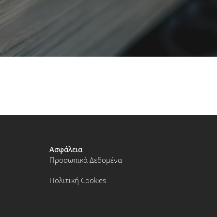
Ασφάλεια
Προσωπικά Δεδομένα
Πολιτική Cookies