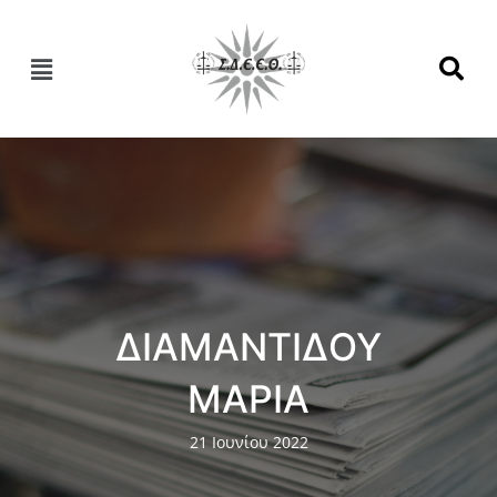
ΔΙΑΜΑΝΤΙΔΟΥ
ΜΑΡΙΑ
21 Ιουνίου 2022