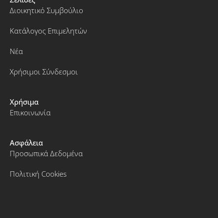
Διοικητικό Συμβούλιο
Κατάλογος Επιμελητών
Νέα
Χρήσιμοι Σύνδεσμοι
Χρήσιμα
Επικοινωνία
Ασφάλεια
Προσωπικά Δεδομένα
Πολιτική Cookies