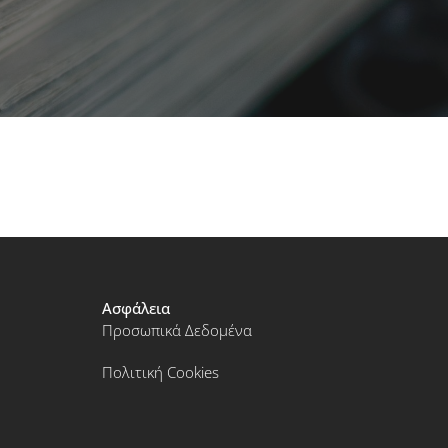
Ασφάλεια
Προσωπικά Δεδομένα
Πολιτική Cookies