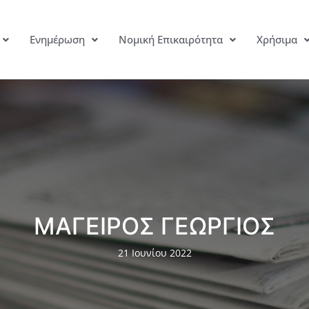
Ενημέρωση
Νομική Επικαιρότητα
Χρήσιμα
ΜΑΓΕΙΡΟΣ ΓΕΩΡΓΙΟΣ
21 Ιουνίου 2022