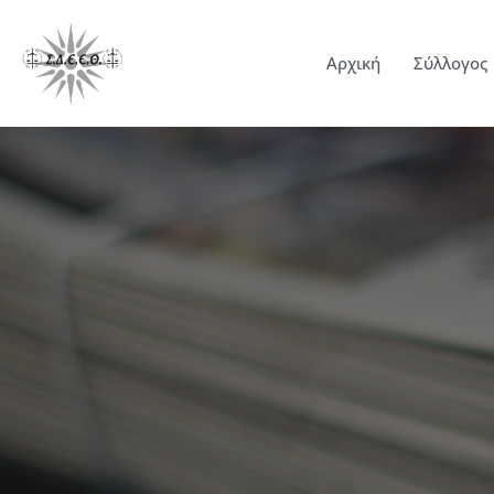
Αρχική
Σύλλογος