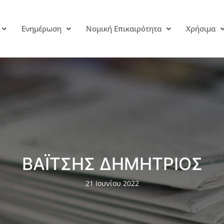
Ενημέρωση
Νομική Επικαιρότητα
Χρήσιμα
ΒΑΪΤΣΗΣ ΔΗΜΗΤΡΙΟΣ
21 Ιουνίου 2022