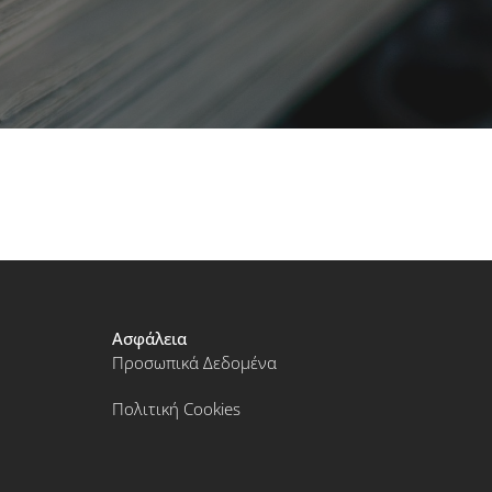
Ασφάλεια
Προσωπικά Δεδομένα
Πολιτική Cookies