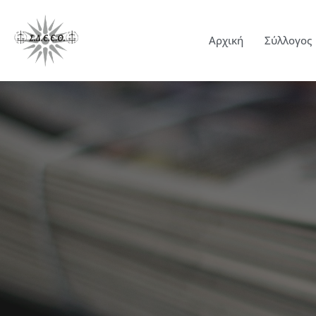
Αρχική
Σύλλογος