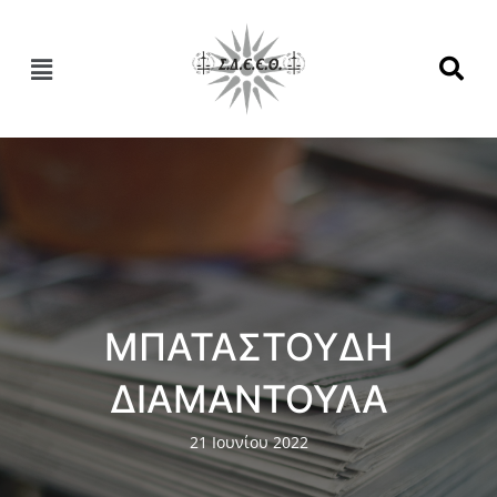
ΜΠΑΤΑΣΤΟΥΔΗ
ΔΙΑΜΑΝΤΟΥΛΑ
21 Ιουνίου 2022