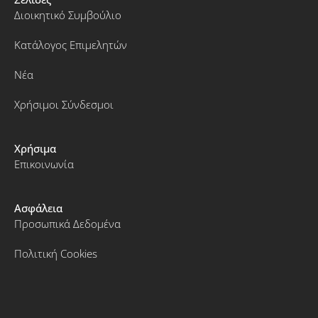
Διοικητικό Συμβούλιο
Κατάλογος Επιμελητών
Νέα
Χρήσιμοι Σύνδεσμοι
Χρήσιμα
Επικοινωνία
Ασφάλεια
Προσωπικά Δεδομένα
Πολιτική Cookies