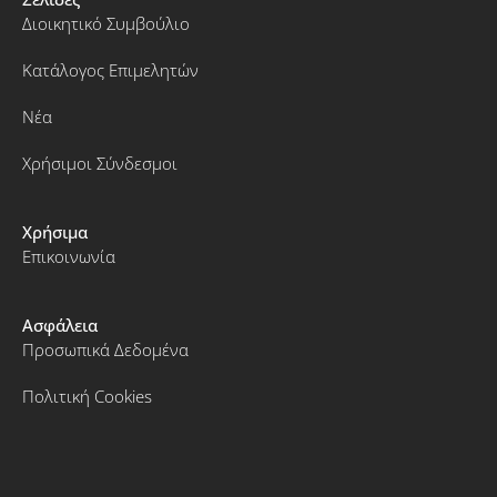
Διοικητικό Συμβούλιο
Κατάλογος Επιμελητών
Νέα
Χρήσιμοι Σύνδεσμοι
Χρήσιμα
Επικοινωνία
Ασφάλεια
Προσωπικά Δεδομένα
Πολιτική Cookies