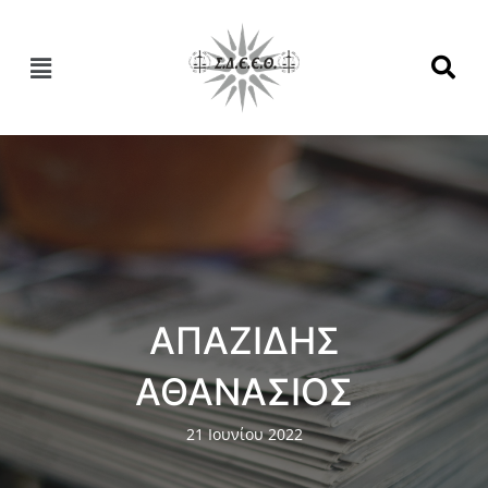
ΑΠΑΖΙΔΗΣ
ΑΘΑΝΑΣΙΟΣ
21 Ιουνίου 2022