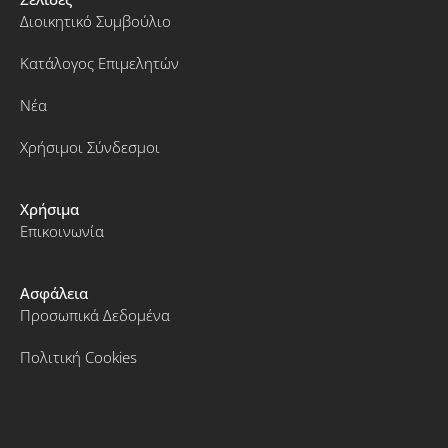
Διοικητικό Συμβούλιο
Κατάλογος Επιμελητών
Νέα
Χρήσιμοι Σύνδεσμοι
Χρήσιμα
Επικοινωνία
Ασφάλεια
Προσωπικά Δεδομένα
Πολιτική Cookies