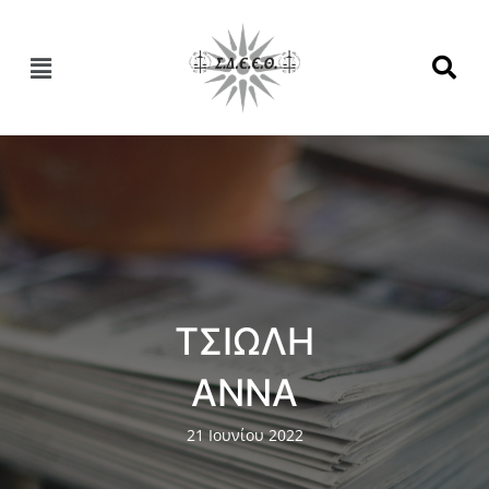
ΤΣΙΩΛΗ
ΑΝΝΑ
21 Ιουνίου 2022