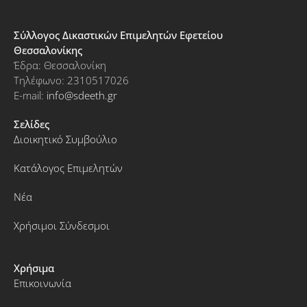
Σύλλογος Δικαστικών Επιμελητών Εφετείου
Θεσσαλονίκης
Έδρα: Θεσσαλονίκη
Τηλέφωνο: 2310517026
E-mail:
info@sdeeth.gr
Σελίδες
Διοικητικό Συμβούλιο
Κατάλογος Επιμελητών
Νέα
Χρήσιμοι Σύνδεσμοι
Χρήσιμα
Επικοινωνία