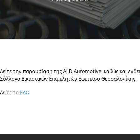
Δείτε την παρουσίαση της ALD Automotive καθώς και ενδε
Σύλλογο Δικαστικών Επιμελητών Εφετείου Θεσσαλονίκης.
Δείτε το
ΕΔΩ