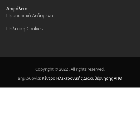
Ασφάλεια
Προσωπικά Δεδομένα
Πολιτική Cookies
Copyright © 2022 . All rights reserved.
Δημιουργία:
Κέντρο Ηλεκτρονικής Διακυβέρνησης ΑΠΘ