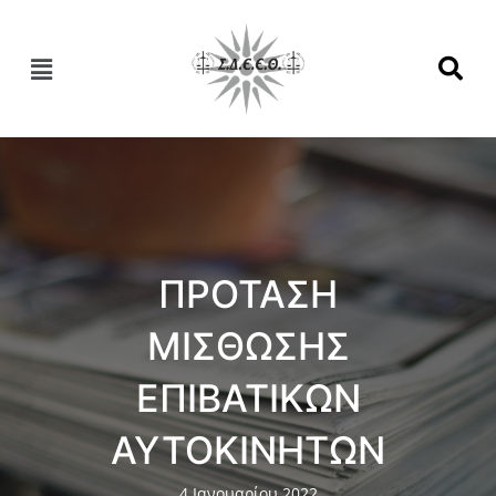
ΠΡΟΤΑΣΗ
ΜΙΣΘΩΣΗΣ
ΕΠΙΒΑΤΙΚΩΝ
ΑΥΤΟΚΙΝΗΤΩΝ
4 Ιανουαρίου 2022