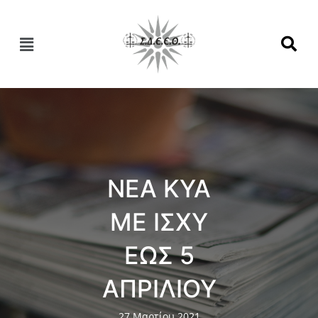
ΝΕΑ ΚΥΑ
ΜΕ ΙΣΧΥ
ΕΩΣ 5
ΑΠΡΙΛΙΟΥ
27 Μαρτίου 2021