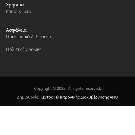
Χρήσιμα
Επικοινωνία
Ασφάλεια
Προσωπικά Δεδομένα
Πολιτική Cookies
Copyright © 2022 . All rights reserved.
Δημιουργία:
Κέντρο Ηλεκτρονικής Διακυβέρνησης ΑΠΘ