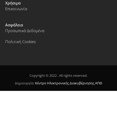
Χρήσιμα
Επικοινωνία
Ασφάλεια
Προσωπικά Δεδομένα
Πολιτική Cookies
Copyright © 2022 . All rights reserved.
Δημιουργία:
Κέντρο Ηλεκτρονικής Διακυβέρνησης ΑΠΘ