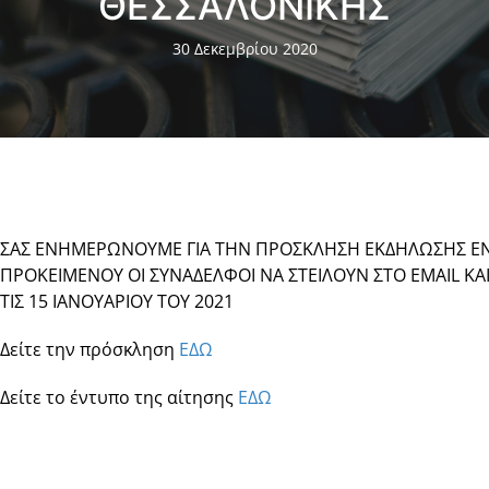
ΘΕΣΣΑΛΟΝΙΚΗΣ
30 Δεκεμβρίου 2020
ΣΑΣ ΕΝΗΜΕΡΩΝΟΥΜΕ ΓΙΑ ΤΗΝ ΠΡΟΣΚΛΗΣΗ ΕΚΔΗΛΩΣΗΣ ΕΝΔ
ΠΡΟΚΕΙΜΕΝΟΥ ΟΙ ΣΥΝΑΔΕΛΦΟΙ ΝΑ ΣΤΕΙΛΟΥΝ ΣΤΟ EMAIL ΚΑΙ 
ΤΙΣ 15 ΙΑΝΟΥΑΡΙΟΥ ΤΟΥ 2021
Δείτε την πρόσκληση
ΕΔΩ
Δείτε το έντυπο της αίτησης
ΕΔΩ