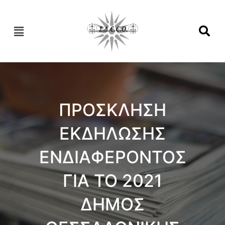
ΠΡΟΣΚΛΗΣΗ
ΕΚΔΗΛΩΣΗΣ
ΕΝΔΙΑΦΕΡΟΝΤΟΣ
ΓΙΑ ΤΟ 2021
ΔΗΜΟΣ