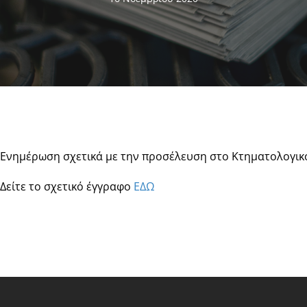
Ενημέρωση σχετικά με την προσέλευση στο Κτηματολογικό
Δείτε το σχετικό έγγραφο
ΕΔΩ