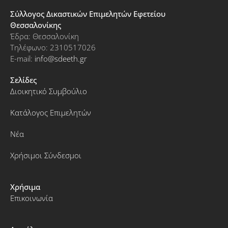
Σύλλογος Δικαστικών Επιμελητών Εφετείου
Θεσσαλονίκης
Έδρα: Θεσσαλονίκη
Τηλέφωνο: 2310517026
E-mail:
info@sdeeth.gr
Σελίδες
Διοικητικό Συμβούλιο
Κατάλογος Επιμελητών
Νέα
Χρήσιμοι Σύνδεσμοι
Χρήσιμα
Επικοινωνία