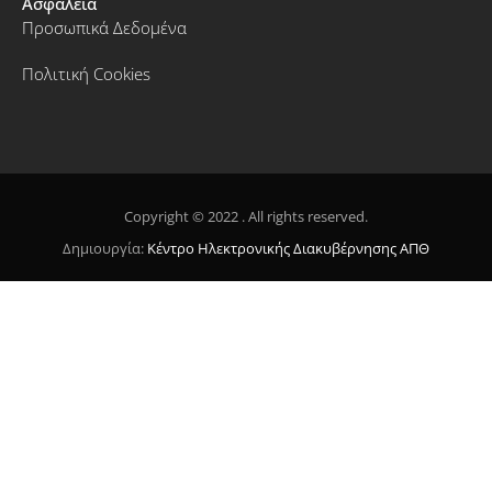
Ασφάλεια
Προσωπικά Δεδομένα
Πολιτική Cookies
Copyright © 2022 . All rights reserved.
Δημιουργία:
Κέντρο Ηλεκτρονικής Διακυβέρνησης ΑΠΘ