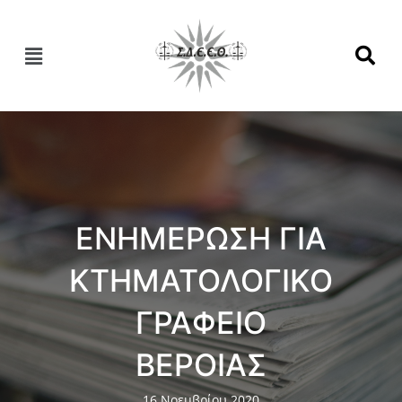
ΕΝΗΜΕΡΩΣΗ ΓΙΑ
ΚΤΗΜΑΤΟΛΟΓΙΚΟ
ΓΡΑΦΕΙΟ
ΒΕΡΟΙΑΣ
16 Νοεμβρίου 2020