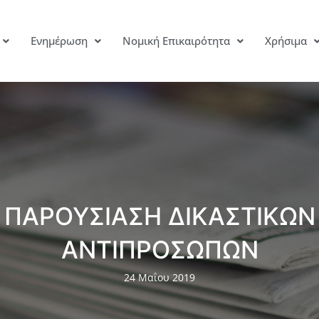
Ενημέρωση
Νομική Επικαιρότητα
Χρήσιμα
ΠΑΡΟΥΣΙΑΣΗ ΔΙΚΑΣΤΙΚΩΝ
ΑΝΤΙΠΡΟΣΩΠΩΝ
24 Μαΐου 2019