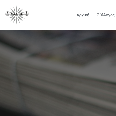
Αρχική
Σύλλογος