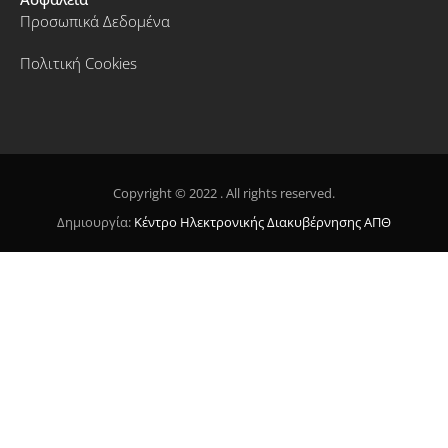
Προσωπικά Δεδομένα
Πολιτική Cookies
Copyright © 2022 . All rights reserved.
Δημιουργία:
Κέντρο Ηλεκτρονικής Διακυβέρνησης ΑΠΘ