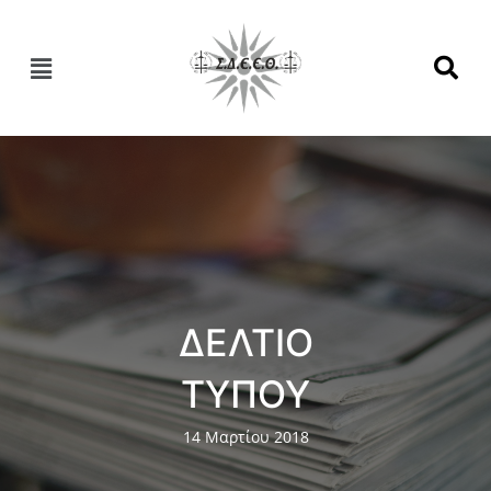
ΔΕΛΤΙΟ
ΤΥΠΟΥ
14 Μαρτίου 2018