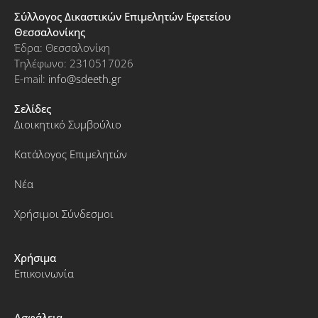
Σύλλογος Δικαστικών Επιμελητών Εφετείου
Θεσσαλονίκης
Έδρα: Θεσσαλονίκη
Τηλέφωνο: 2310517026
E-mail:
info@sdeeth.gr
Σελίδες
Διοικητικό Συμβούλιο
Κατάλογος Επιμελητών
Νέα
Χρήσιμοι Σύνδεσμοι
Χρήσιμα
Επικοινωνία
Ασφάλεια