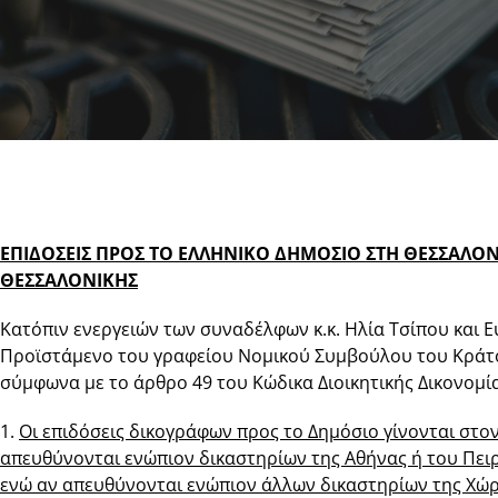
ΕΠΙΔΟΣΕΙΣ ΠΡΟΣ ΤΟ ΕΛΛΗΝΙΚΟ ΔΗΜΟΣΙΟ ΣΤΗ ΘΕΣΣΑΛΟΝ
ΘΕΣΣΑΛΟΝΙΚΗΣ
Κατόπιν ενεργειών των συναδέλφων κ.κ. Ηλία Τσίπου και 
Προϊστάμενο του γραφείου Νομικού Συμβούλου του Κράτο
σύμφωνα με το άρθρο 49 του Κώδικα Διοικητικής Δικονομία
1.
Οι επιδόσεις δικογράφων προς το Δημόσιο γίνονται στο
απευθύνονται ενώπιον δικαστηρίων της Αθήνας ή του Πει
ενώ αν απευθύνονται ενώπιον άλλων δικαστηρίων της Χώρ