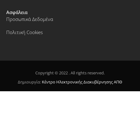
Ασφάλεια
Προσωπικά Δεδομένα
Πολιτική Cookies
Copyright © 2022 . All rights reserved.
Δημιουργία:
Κέντρο Ηλεκτρονικής Διακυβέρνησης ΑΠΘ