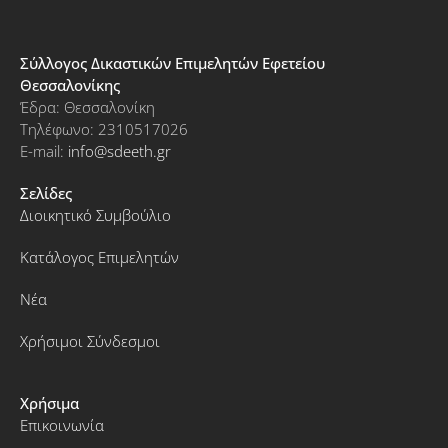
Σύλλογος Δικαστικών Επιμελητών Εφετείου
Θεσσαλονίκης
Έδρα: Θεσσαλονίκη
Τηλέφωνο: 2310517026
E-mail:
info@sdeeth.gr
Σελίδες
Διοικητικό Συμβούλιο
Κατάλογος Επιμελητών
Νέα
Χρήσιμοι Σύνδεσμοι
Χρήσιμα
Επικοινωνία