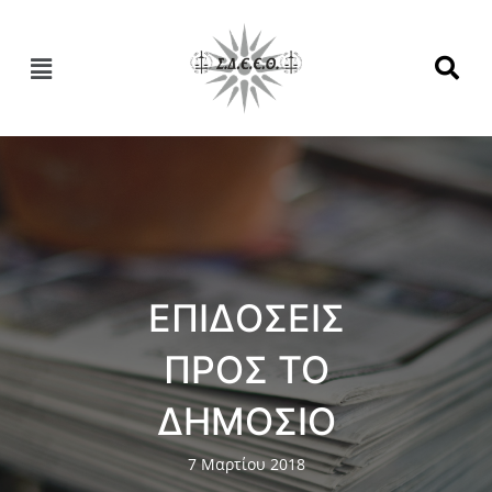
ΕΠΙΔΟΣΕΙΣ
ΠΡΟΣ ΤΟ
ΔΗΜΟΣΙΟ
7 Μαρτίου 2018