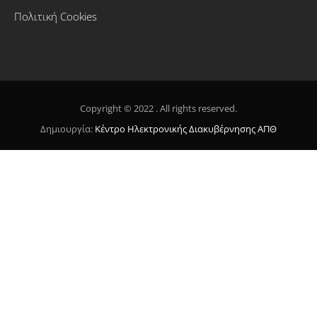
Πολιτική Cookies
Copyright © 2022 . All rights reserved.
Δημιουργία:
Κέντρο Ηλεκτρονικής Διακυβέρνησης ΑΠΘ