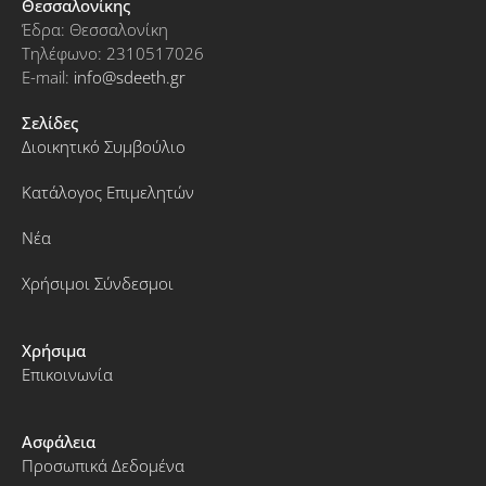
Θεσσαλονίκης
Έδρα: Θεσσαλονίκη
Τηλέφωνο: 2310517026
E-mail:
info@sdeeth.gr
Σελίδες
Διοικητικό Συμβούλιο
Κατάλογος Επιμελητών
Νέα
Χρήσιμοι Σύνδεσμοι
Χρήσιμα
Επικοινωνία
Ασφάλεια
Προσωπικά Δεδομένα