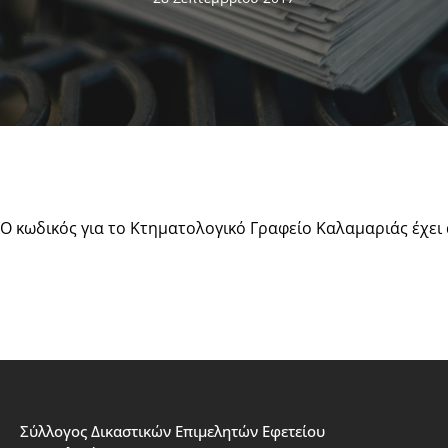
Ο κωδικός για το Κτηματολογικό Γραφείο Καλαμαριάς έχει
Σύλλογος Δικαστικών Επιμελητών Εφετείου