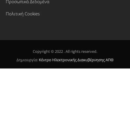
Προσωπικά Δεδομένα
Πολιτική Cookies
Copyright © 2022 . All rights reserved.
Δημιουργία:
Κέντρο Ηλεκτρονικής Διακυβέρνησης ΑΠΘ