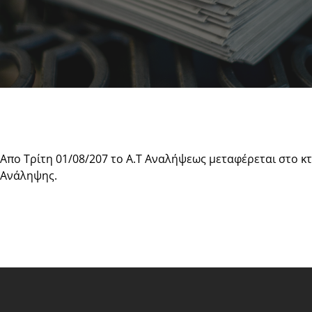
Απο Τρίτη 01/08/207 το Α.Τ Αναλήψεως μεταφέρεται στο κτ
Ανάληψης.