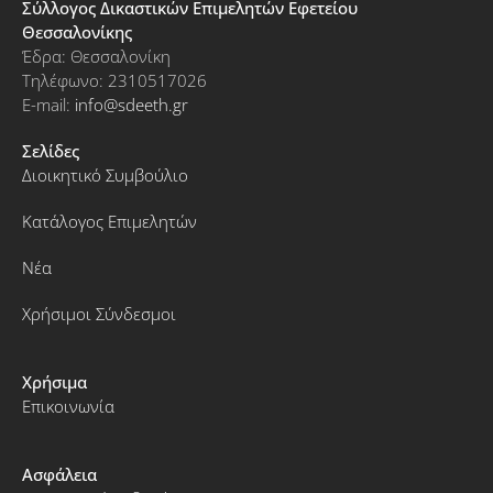
Σύλλογος Δικαστικών Επιμελητών Εφετείου
Θεσσαλονίκης
Έδρα: Θεσσαλονίκη
Τηλέφωνο: 2310517026
E-mail:
info@sdeeth.gr
Σελίδες
Διοικητικό Συμβούλιο
Κατάλογος Επιμελητών
Νέα
Χρήσιμοι Σύνδεσμοι
Χρήσιμα
Επικοινωνία
Ασφάλεια