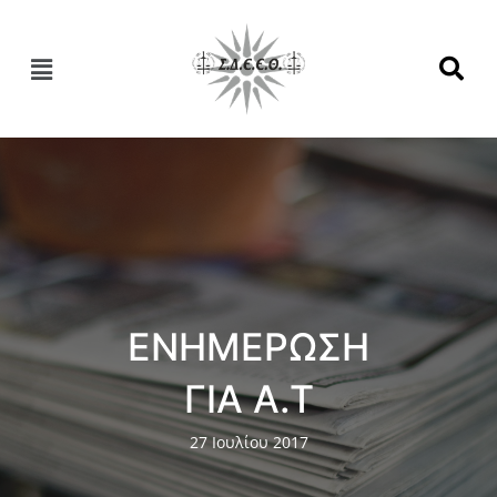
ΕΝΗΜΕΡΩΣΗ
ΓΙΑ Α.Τ
27 Ιουλίου 2017