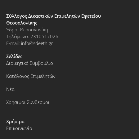
Σύλλογος Δικαστικών Επιμελητών Εφετείου
Θεσσαλονίκης
Έδρα: Θεσσαλονίκη
Τηλέφωνο: 2310517026
E-mail:
info@sdeeth.gr
Σελίδες
Διοικητικό Συμβούλιο
Κατάλογος Επιμελητών
Νέα
Χρήσιμοι Σύνδεσμοι
Χρήσιμα
Επικοινωνία