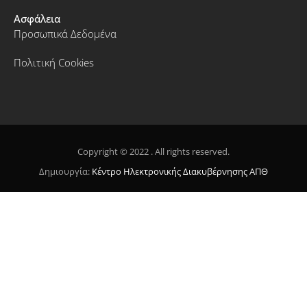
Ασφάλεια
Προσωπικά Δεδομένα
Πολιτική Cookies
Copyright © 2022 . All rights reserved.
Δημιουργία:
Κέντρο Ηλεκτρονικής Διακυβέρνησης ΑΠΘ