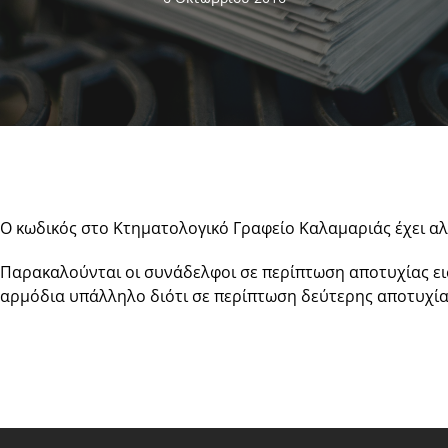
Ο κωδικός στο Κτηματολογικό Γραφείο Καλαμαριάς έχει αλ
Παρακαλούνται οι συνάδελφοι σε περίπτωση αποτυχίας ε
αρμόδια υπάλληλο διότι σε περίπτωση δεύτερης αποτυχία