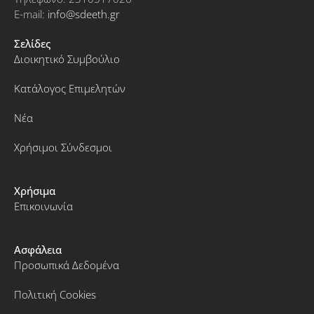
E-mail:
info@sdeeth.gr
Σελίδες
Διοικητικό Συμβούλιο
Κατάλογος Επιμελητών
Νέα
Χρήσιμοι Σύνδεσμοι
Χρήσιμα
Επικοινωνία
Ασφάλεια
Προσωπικά Δεδομένα
Πολιτική Cookies