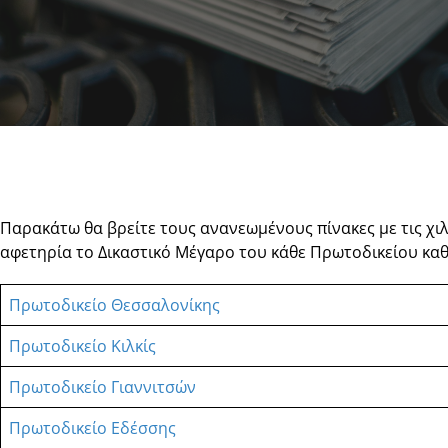
Παρακάτω θα βρείτε τους ανανεωμένους πίνακες με τις χι
αφετηρία το Δικαστικό Μέγαρο του κάθε Πρωτοδικείου καθώ
Πρωτοδικείο Θεσσαλονίκης
Πρωτοδικείο Κιλκίς
Πρωτοδικείο Γιαννιτσών
Πρωτοδικείο Εδέσσης