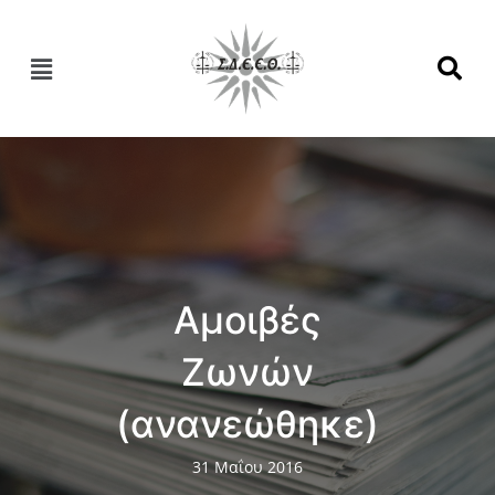
Αμοιβές
Ζωνών
(ανανεώθηκε)
31 Μαΐου 2016