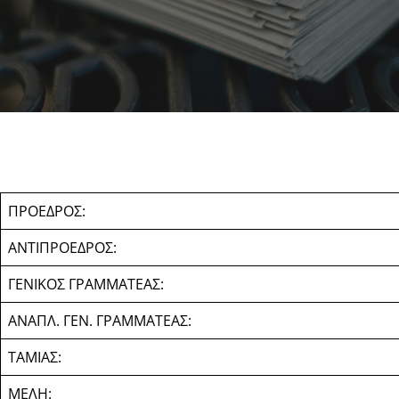
ΠΡΟΕΔΡΟΣ:
ΑΝΤΙΠΡΟΕΔΡΟΣ:
ΓΕΝΙΚΟΣ ΓΡΑΜΜΑΤΕΑΣ:
ΑΝΑΠΛ. ΓΕΝ. ΓΡΑΜΜΑΤΕΑΣ:
ΤΑΜΙΑΣ:
ΜΕΛΗ: