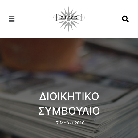
ΔΙΟΙΚΗΤΙΚΟ
ΣΥΜΒΟΥΛΙΟ
17 Μαΐου 2016