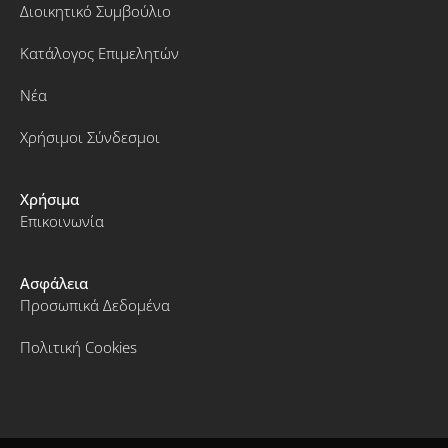
Διοικητικό Συμβούλιο
Κατάλογος Επιμελητών
Νέα
Χρήσιμοι Σύνδεσμοι
Χρήσιμα
Επικοινωνία
Ασφάλεια
Προσωπικά Δεδομένα
Πολιτική Cookies