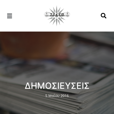
ΔΗΜΟΣΙΕΥΣΕΙΣ
5 Μαΐου 2016