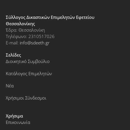
Σύλλογος Δικαστικών Επιμελητών Εφετείου
Θεσσαλονίκης
Έδρα: Θεσσαλονίκη
Τηλέφωνο: 2310517026
E-mail:
info@sdeeth.gr
Σελίδες
Διοικητικό Συμβούλιο
Κατάλογος Επιμελητών
Νέα
Χρήσιμοι Σύνδεσμοι
Χρήσιμα
Επικοινωνία