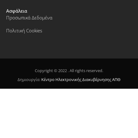
Ασφάλεια
Προσωπικά Δεδομένα
Πολιτική Cookies
Copyright © 2022 . All rights reserved.
Δημιουργία:
Κέντρο Ηλεκτρονικής Διακυβέρνησης ΑΠΘ