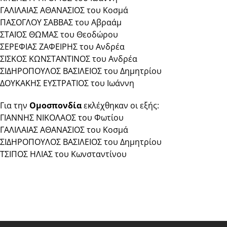
ΓΑΛΙΛΑΙΑΣ ΑΘΑΝΑΣΙΟΣ του Κοσμά
ΠΑΣΟΓΛΟΥ ΣΑΒΒΑΣ του Αβραάμ
ΣΤΑΪΟΣ ΘΩΜΑΣ του Θεοδώρου
ΣΕΡΕΦΙΑΣ ΖΑΦΕΙΡΗΣ του Ανδρέα
ΣΙΣΚΟΣ ΚΩΝΣΤΑΝΤΙΝΟΣ του Ανδρέα
ΣΙΔΗΡΟΠΟΥΛΟΣ ΒΑΣΙΛΕΙΟΣ του Δημητρίου
ΔΟΥΚΑΚΗΣ ΕΥΣΤΡΑΤΙΟΣ του Ιωάννη
Για την
Ομοσπονδία
εκλέχθηκαν οι εξής:
ΓΙΑΝΝΗΣ ΝΙΚΟΛΑΟΣ του Φωτίου
ΓΑΛΙΛΑΙΑΣ ΑΘΑΝΑΣΙΟΣ του Κοσμά
ΣΙΔΗΡΟΠΟΥΛΟΣ ΒΑΣΙΛΕΙΟΣ του Δημητρίου
ΤΣΙΠΟΣ ΗΛΙΑΣ του Κωνσταντίνου