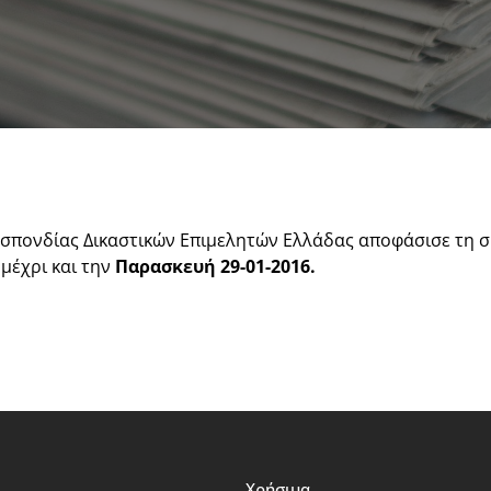
οσπονδίας Δικαστικών Επιμελητών Ελλάδας αποφάσισε τη σ
 μέχρι και την
Παρασκευή 29-01-2016.
Χρήσιμα