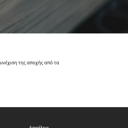
υνέχιση της αποχής από τα
Ασφάλεια