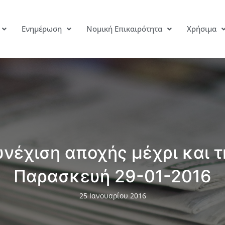
Ενημέρωση
Νομική Επικαιρότητα
Χρήσιμα
υνέχιση αποχής μέχρι και τ
Παρασκευή 29-01-2016
25 Ιανουαρίου 2016