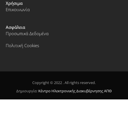
Χρήσιμα
Επικοινωνία
Ασφάλεια
Προσωπικά Δεδομένα
Πολιτική Cookies
Copyright © 2022 . All rights reserved.
Δημιουργία:
Κέντρο Ηλεκτρονικής Διακυβέρνησης ΑΠΘ