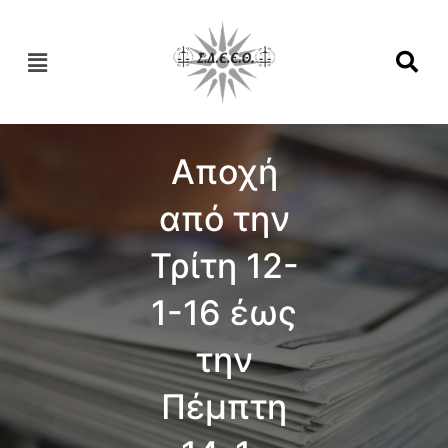
Αποχή
από την
Τρίτη 12-
1-16 έως
την
Πέμπτη