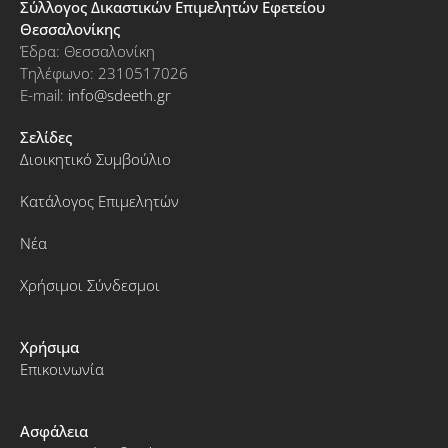
Σύλλογος Δικαστικών Επιμελητών Εφετείου
Θεσσαλονίκης
Έδρα: Θεσσαλονίκη
Τηλέφωνο: 2310517026
E-mail:
info@sdeeth.gr
Σελίδες
Διοικητικό Συμβούλιο
Κατάλογος Επιμελητών
Νέα
Χρήσιμοι Σύνδεσμοι
Χρήσιμα
Επικοινωνία
Ασφάλεια