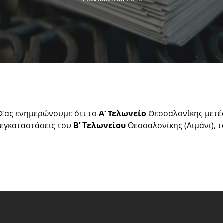
Σας ενημερώνουμε ότι το
Α’ Τελωνείο
Θεσσαλονίκης μετέφ
εγκαταστάσεις του
Β’ Τελωνείου
Θεσσαλονίκης (Λιμάνι), τ