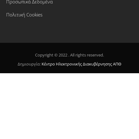
Προσωπικά Δεδομένα
Πολιτική Cookies
Copyright © 2022 . All rights reserved.
Δημιουργία:
Κέντρο Ηλεκτρονικής Διακυβέρνησης ΑΠΘ