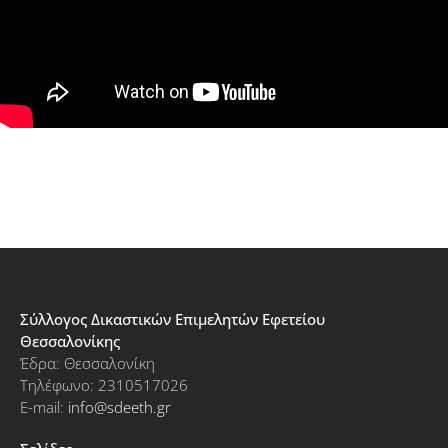
Σύλλογος Δικαστικών Επιμελητών Εφετείου
Θεσσαλονίκης
Έδρα: Θεσσαλονίκη
Τηλέφωνο: 2310517026
E-mail:
info@sdeeth.gr