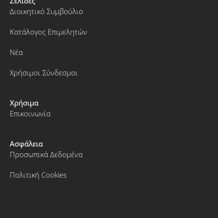
Σελίδες
Διοικητικό Συμβούλιο
Κατάλογος Επιμελητών
Νέα
Χρήσιμοι Σύνδεσμοι
Χρήσιμα
Επικοινωνία
Ασφάλεια
Προσωπικά Δεδομένα
Πολιτική Cookies