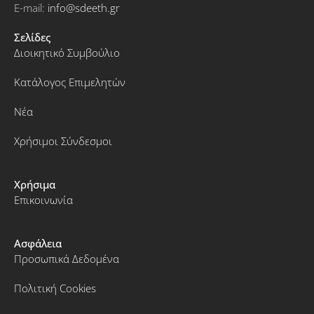
E-mail:
info@sdeeth.gr
Σελίδες
Διοικητικό Συμβούλιο
Κατάλογος Επιμελητών
Νέα
Χρήσιμοι Σύνδεσμοι
Χρήσιμα
Επικοινωνία
Ασφάλεια
Προσωπικά Δεδομένα
Πολιτική Cookies