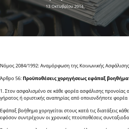
13 Οκτωβρίου 2014
Νόμος 2084/1992: Αναμόρφωση της Κοινωνικής Ασφάλισης κ
Άρθρο 56:
Προϋποθέσεις χορηγήσεως εφάπαξ βοηθήμα
1. Στον ασφαλισμένο σε κάθε φορέα ασφάλισης προνοίας 
γήρατος ή οριστικής αναπηρίας από οποιονδήποτε φορέα κα
Εφάπαξ βοήθημα χορηγείται στους κατά τις διατάξεις κά
εφόσον συντρέχουν οι χρονικές πτοϋποθέσεις συνταξιοδ