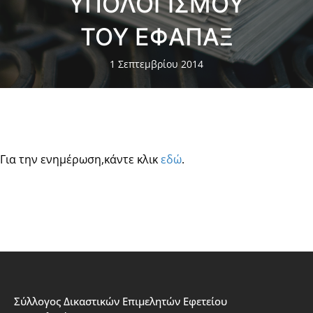
ΥΠΟΛΟΓΙΣΜΟΥ
ΤΟΥ ΕΦΑΠΑΞ
1 Σεπτεμβρίου 2014
Για την ενημέρωση,κάντε κλικ
εδώ
.
Σύλλογος Δικαστικών Επιμελητών Εφετείου