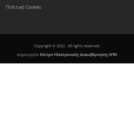
Πολιτική Cookies
Copyright © 2022 . All rights reserved.
Δημιουργία:
Κέντρο Ηλεκτρονικής Διακυβέρνησης ΑΠΘ