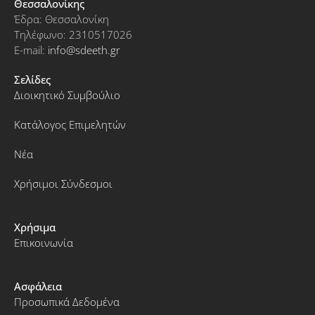
Θεσσαλονίκης
Έδρα: Θεσσαλονίκη
Τηλέφωνο: 2310517026
E-mail:
info@sdeeth.gr
Σελίδες
Διοικητικό Συμβούλιο
Κατάλογος Επιμελητών
Νέα
Χρήσιμοι Σύνδεσμοι
Χρήσιμα
Επικοινωνία
Ασφάλεια
Προσωπικά Δεδομένα