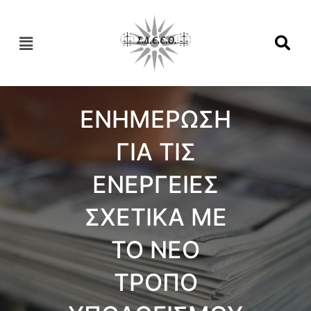
ΕΝΗΜΕΡΩΣΗ
ΓΙΑ ΤΙΣ
ΕΝΕΡΓΕΙΕΣ
ΣΧΕΤΙΚΑ ΜΕ
ΤΟ ΝΕΟ
ΤΡΟΠΟ