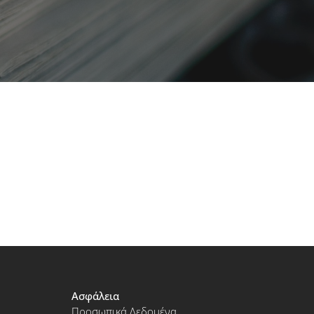
Ασφάλεια
Προσωπικά Δεδομένα