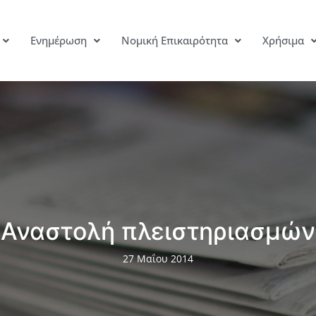
Ενημέρωση
Νομική Επικαιρότητα
Χρήσιμα
Αναστολή πλειστηριασμών
27 Μαΐου 2014