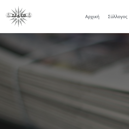
Αρχική
Σύλλογος