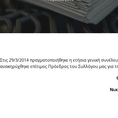
Στις 29/3/2014 πραγματοποιήθηκε η ετήσια γενική συνέλε
ανακηρύχθηκε επίτιμος Πρόεδρος του Συλλόγου μας για τ
Νικ