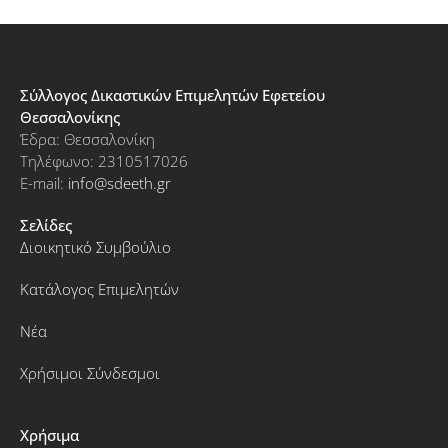
Σύλλογος Δικαστικών Επιμελητών Εφετείου
Θεσσαλονίκης
Έδρα: Θεσσαλονίκη
Τηλέφωνο: 2310517026
E-mail:
info@sdeeth.gr
Σελίδες
Διοικητικό Συμβούλιο
Κατάλογος Επιμελητών
Νέα
Χρήσιμοι Σύνδεσμοι
Χρήσιμα