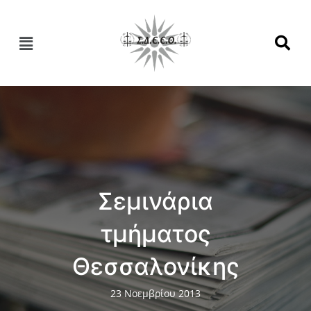
Σεμινάρια
τμήματος
Θεσσαλονίκης
23 Νοεμβρίου 2013