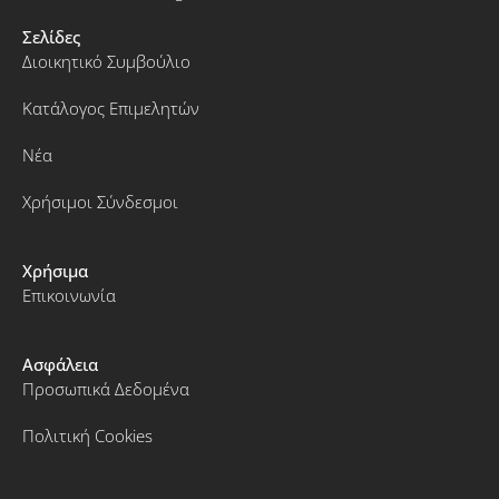
Σελίδες
Διοικητικό Συμβούλιο
Κατάλογος Επιμελητών
Νέα
Χρήσιμοι Σύνδεσμοι
Χρήσιμα
Επικοινωνία
Ασφάλεια
Προσωπικά Δεδομένα
Πολιτική Cookies