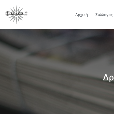
Αρχική
Σύλλογος
Δρ