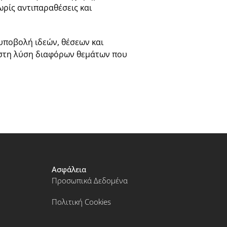
ωρίς αντιπαραθέσεις και
 υποβολή ιδεών, θέσεων και
 στη λύση διαφόρων θεμάτων που
Ασφάλεια
Προσωπικά Δεδομένα
Πολιτική Cookies