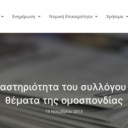
Ενημέρωση
Νομική Επικαιρότητα
Χρήσιμα
αστηριότητα του συλλόγου
θέματα της ομοσπονδίας
19 Νοεμβρίου 2013