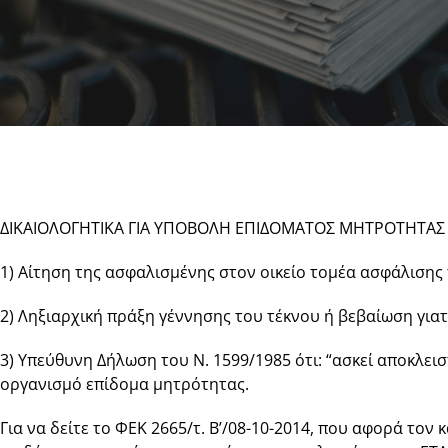
ΔΙΚΑΙΟΛΟΓΗΤΙΚΑ ΓΙΑ ΥΠΟΒΟΛΗ ΕΠΙΔΟΜΑΤΟΣ ΜΗΤΡΟΤΗΤΑΣ
1) Αίτηση της ασφαλισμένης στον οικείο τομέα ασφάλισης
2) Ληξιαρχική πράξη γέννησης του τέκνου ή βεβαίωση για
3) Υπεύθυνη Δήλωση του Ν. 1599/1985 ότι: “ασκεί αποκλει
οργανισμό επίδομα μητρότητας.
Για να δείτε το ΦΕΚ 2665/τ. Β’/08-10-2014, που αφορά τον