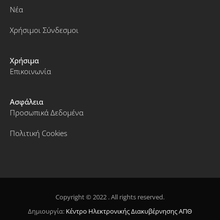
Νέα
Χρήσιμοι Σύνδεσμοι
Χρήσιμα
Επικοινωνία
Ασφάλεια
Προσωπικά Δεδομένα
Πολιτική Cookies
Copyright © 2022 . All rights reserved.
Δημιουργία:
Κέντρο Ηλεκτρονικής Διακυβέρνησης ΑΠΘ