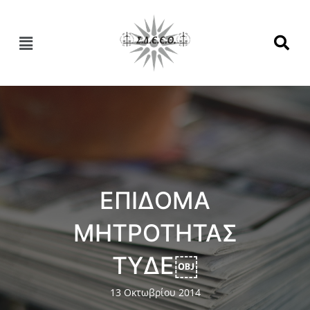
ΕΠΙΔΟΜΑ
ΜΗΤΡΟΤΗΤΑΣ
ΤΥΔΕ￼
13 Οκτωβρίου 2014